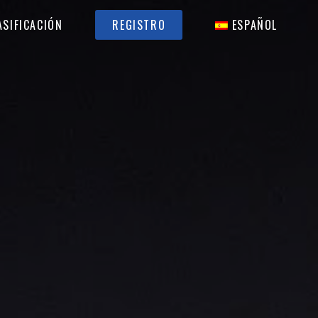
ESPAÑOL
ASIFICACIÓN
REGISTRO