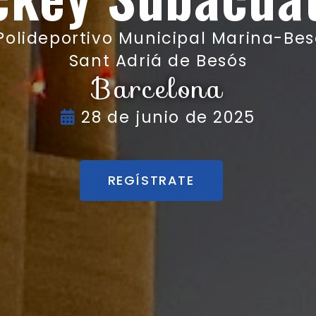
olideportivo Municipal Marina-Bes
Sant Adriá de Besós
Barcelona
28 de junio de 2025
REGÍSTRATE